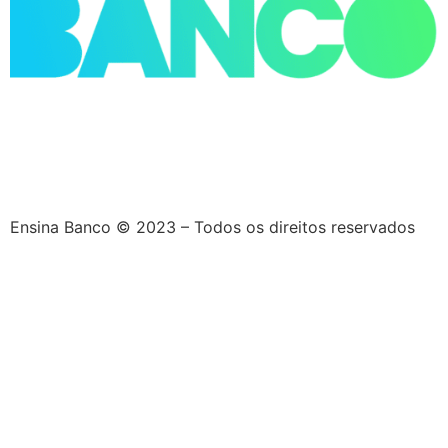
Ensina Banco © 2023 – Todos os direitos reservados