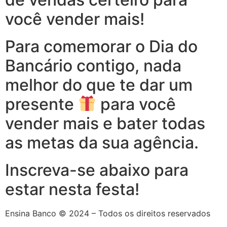
você vender mais!
Para comemorar o Dia do
Bancário contigo, nada
melhor do que te dar um
presente
para você
vender mais e bater todas
as metas da sua agência.
Inscreva-se abaixo para
estar nesta festa!
Ensina Banco © 2024 – Todos os direitos reservados