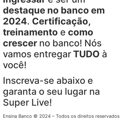
destaque no banco em
2024
.
Certificação,
treinamento
e
como
crescer
no banco! Nós
vamos entregar
TUDO
à
você!
Inscreva-se abaixo e
garanta o seu lugar na
Super Live!
Ensina Banco © 2024 – Todos os direitos reservados